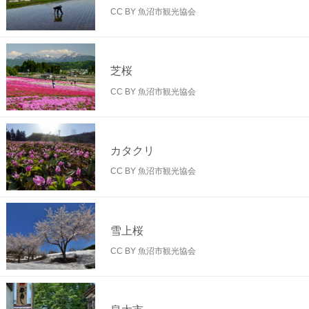
CC BY 魚沼市観光協会
芝桜
CC BY 魚沼市観光協会
カタクリ
CC BY 魚沼市観光協会
雪上桜
CC BY 魚沼市観光協会