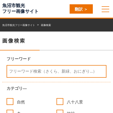
魚沼市観光
翻訳 ＞
フリー画像サイト
魚沼市観光フリー画像サイト
画像検索
画像検索
フリーワード
カテゴリ―
自然
八十八景