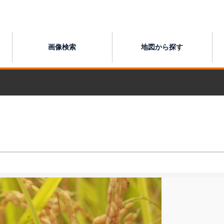
画像検索
地図から探す