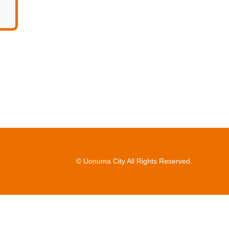
© Uonuma City All Rights Reserved.