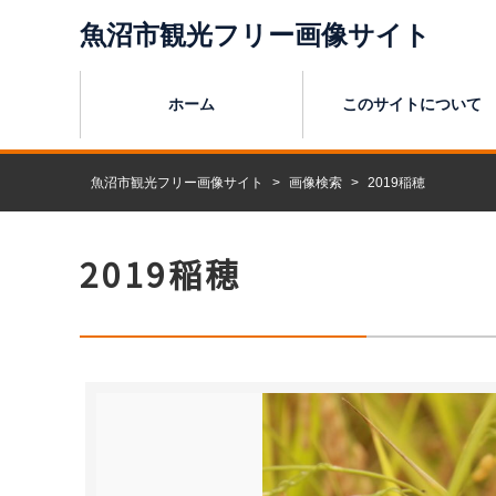
魚沼市観光
フリー画像サイト
ホーム
このサイトについて
魚沼市観光フリー画像サイト
画像検索
2019稲穂
2019稲穂