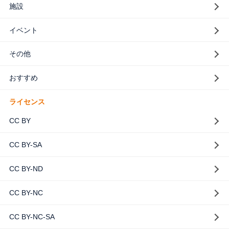
施設
イベント
その他
おすすめ
ライセンス
CC BY
CC BY-SA
CC BY-ND
CC BY-NC
CC BY-NC-SA