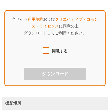
当サイト
利用規約
および
クリエイティブ・コモン
ズ・ライセンス
に同意の上
ダウンロードしてご利用ください。
同意する
撮影場所