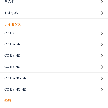
その他
おすすめ
ライセンス
CC BY
CC BY-SA
CC BY-ND
CC BY-NC
CC BY-NC-SA
CC BY-NC-ND
季節