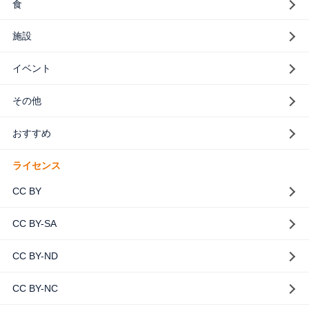
食
施設
イベント
その他
おすすめ
ライセンス
CC BY
CC BY-SA
CC BY-ND
CC BY-NC