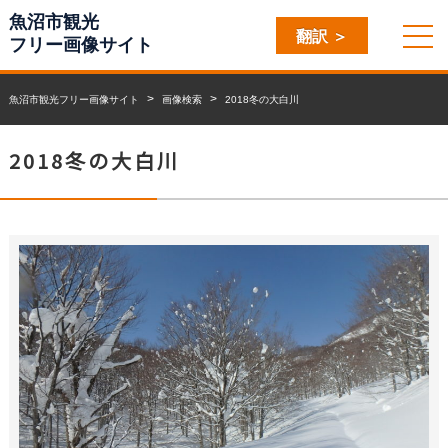
魚沼市観光
翻訳 ＞
フリー画像サイト
魚沼市観光フリー画像サイト
画像検索
2018冬の大白川
2018冬の大白川