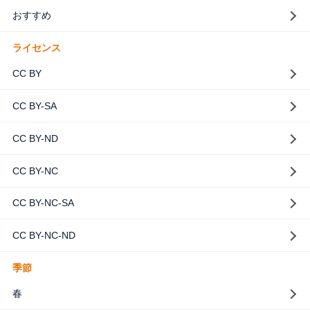
おすすめ
ライセンス
CC BY
CC BY-SA
CC BY-ND
CC BY-NC
CC BY-NC-SA
CC BY-NC-ND
季節
春