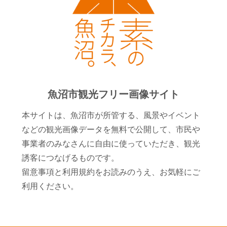
魚沼市観光フリー画像サイト
本サイトは、魚沼市が所管する、風景やイベント
などの観光画像データを無料で公開して、市民や
事業者のみなさんに自由に使っていただき、観光
誘客につなげるものです。
留意事項と利用規約をお読みのうえ、お気軽にご
利用ください。