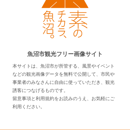
魚沼市観光フリー画像サイト
本サイトは、魚沼市が所管する、風景やイベント
などの観光画像データを無料で公開して、市民や
事業者のみなさんに自由に使っていただき、観光
誘客につなげるものです。
留意事項と利用規約をお読みのうえ、お気軽にご
利用ください。