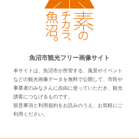
魚沼市観光フリー画像サイト
本サイトは、魚沼市が所管する、風景やイベント
などの観光画像データを無料で公開して、市民や
事業者のみなさんに自由に使っていただき、観光
誘客につなげるものです。
留意事項と利用規約をお読みのうえ、お気軽にご
利用ください。